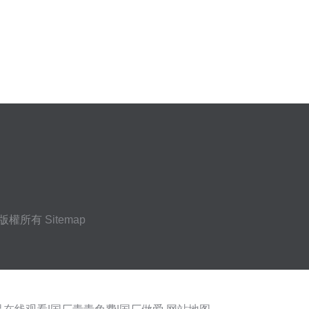
版權所有
Sitemap