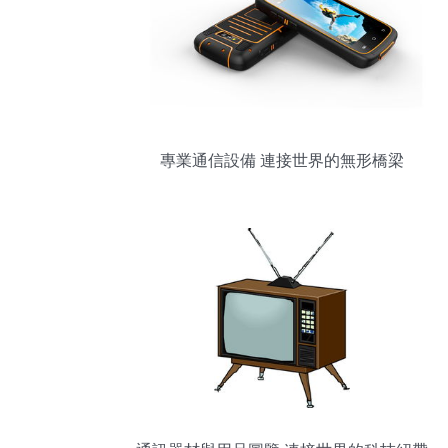
專業通信設備 連接世界的無形橋梁