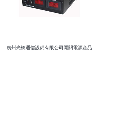
廣州光橋通信設備有限公司開關電源產品
與服務全解析